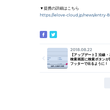
▼提携の詳細はこちら
https://ielove-cloud.jp/news/entry-8
2018.08.22
【アップデート】沿線・
検索画面に検索ボタンが
フッターで出るように！