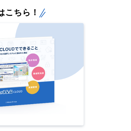
はこちら！