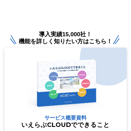
導入実績15,000社！
機能を詳しく知りたい方はこちら！
サービス概要資料
いえらぶCLOUDでできること