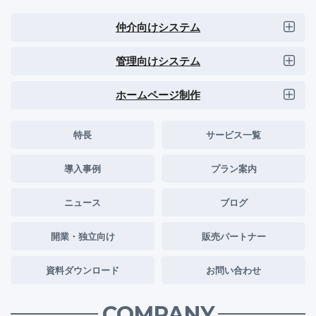
仲介向けシステム
管理向けシステム
ホームページ制作
特長
サービス一覧
導入事例
プラン案内
ニュース
ブログ
開業・独立向け
販売パートナー
資料ダウンロード
お問い合わせ
COMPANY