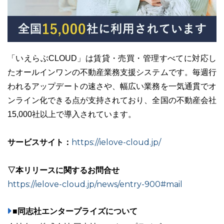
「いえらぶCLOUD」は賃貸・売買・管理すべてに対応し
たオールインワンの不動産業務支援システムです。毎週行
われるアップデートの速さや、幅広い業務を一気通貫でオ
ンライン化できる点が支持されており、全国の不動産会社
15,000社以上で導入されています。
サービスサイト：
https://ielove-cloud.jp/
▽本リリースに関するお問合せ
https://ielove-cloud.jp/news/entry-900#mail
■同志社エンタープライズについて