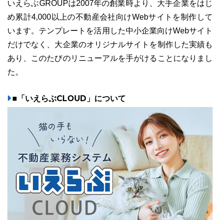
いえらぶGROUPは2007年の創業時より、大手企業をはじ
め累計4,000以上の不動産会社向けWebサイトを制作して
います。テンプレートを活用した中小企業向けWebサイト
だけでなく、大企業のオリジナルサイトを制作した実績も
あり、このたびのリニューアルを手がけることになりまし
た。
■「いえらぶCLOUD」について