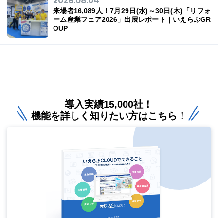
2026.08.04
来場者16,089人！7月29日(水)～30日(木)「リフォ
ーム産業フェア2026」出展レポート｜いえらぶGR
OUP
導入実績15,000社！
機能を詳しく知りたい方はこちら！