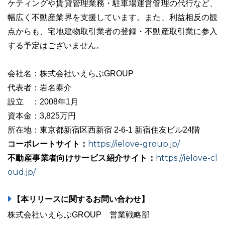
ケティングや賃貸管理業務・駐車場運営管理の代行など、
幅広く不動産業界を支援しています。また、利益相反の観
点からも、宅地建物取引業者の登録・不動産取引業に参入
する予定はございません。
会社名：株式会社いえらぶGROUP
代表者：岩名泰介
設立 ：2008年1月
資本金：3,825万円
所在地：東京都新宿区西新宿 2-6-1 新宿住友ビル24階
コーポレートサイト：
https://ielove-group.jp/
不動産事業者向けサービス紹介サイト：
https://ielove-cl
oud.jp/
【本リリースに関するお問い合わせ】
株式会社いえらぶGROUP 営業戦略部