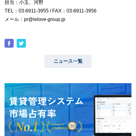
担当：小玉、河野
TEL：03-6911-3955 / FAX：03-6911-3956
メール：pr@ielove-group.jp
ニュース一覧