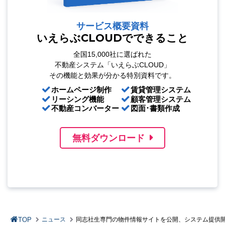
サービス概要資料
いえらぶCLOUDでできること
全国15,000社に選ばれた
不動産システム「いえらぶCLOUD」
その機能と効果が分かる特別資料です。
ホームページ制作
賃貸管理システム
リーシング機能
顧客管理システム
不動産コンバーター
図面･書類作成
無料ダウンロード
TOP
ニュース
同志社生専門の物件情報サイトを公開、システム提供開