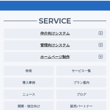
SERVICE
仲介向けシステム
管理向けシステム
ホームページ制作
特長
サービス一覧
導入事例
プラン案内
ニュース
ブログ
開業・独立向け
販売パートナー