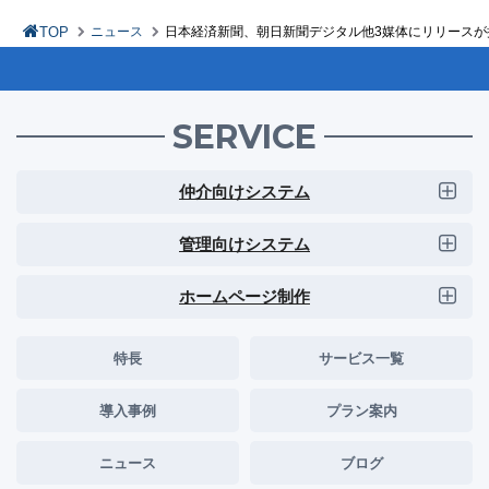
TOP
ニュース
日本経済新聞、朝日新聞デジタル他3媒体にリリースが
SERVICE
仲介向けシステム
管理向けシステム
ホームページ制作
特長
サービス一覧
導入事例
プラン案内
ニュース
ブログ