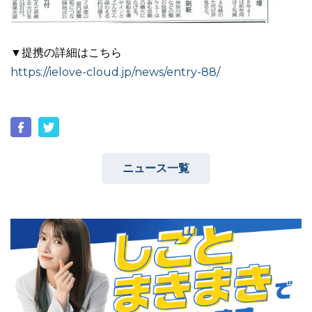
▼提携の詳細はこちら
https://ielove-cloud.jp/news/entry-88/
03-6689-1791
ニュース一覧