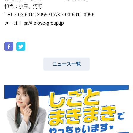
担当：小玉、河野
TEL：03-6911-3955 / FAX：03-6911-3956
メール：pr@ielove-group.jp
ニュース一覧