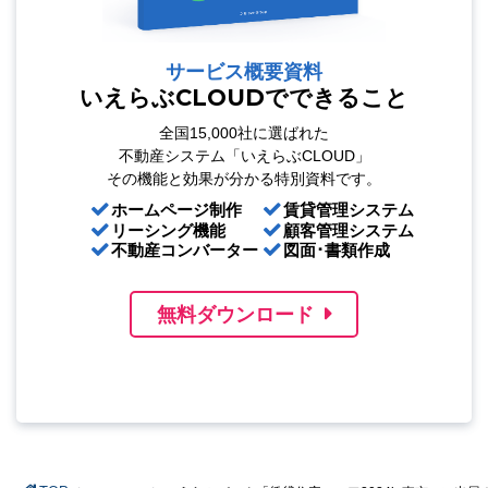
サービス概要資料
いえらぶCLOUDでできること
全国15,000社に選ばれた
不動産システム「いえらぶCLOUD」
その機能と効果が分かる特別資料です。
ホームページ制作
賃貸管理システム
リーシング機能
顧客管理システム
不動産コンバーター
図面･書類作成
無料ダウンロード