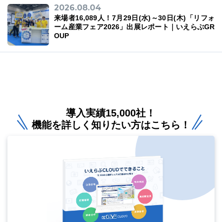
2026.08.04
来場者16,089人！7月29日(水)～30日(木)「リフォ
ーム産業フェア2026」出展レポート｜いえらぶGR
OUP
導入実績15,000社！
機能を詳しく知りたい方はこちら！