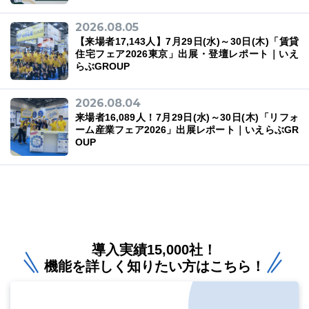
2026.08.05
【来場者17,143人】7月29日(水)～30日(木)「賃貸
住宅フェア2026東京」出展・登壇レポート｜いえ
らぶGROUP
2026.08.04
来場者16,089人！7月29日(水)～30日(木)「リフォ
ーム産業フェア2026」出展レポート｜いえらぶGR
OUP
導入実績15,000社！
機能を詳しく知りたい方はこちら！