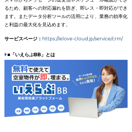
るため、顧客への対応漏れを防ぎ、即レス・即対応ができ
ます。またデータ分析ツールの活用により、業務の効率化
と利益の最大化を見込めます。
サービスページ：
https://ielove-cloud.jp/service/crm/
■「いえらぶBB」とは