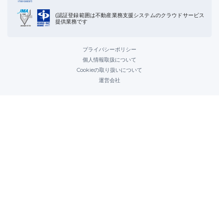
(認証登録範囲は不動産業務支援システムのクラウドサービス
提供業務です
プライバシーポリシー
個人情報取扱について
Cookieの取り扱いについて
運営会社