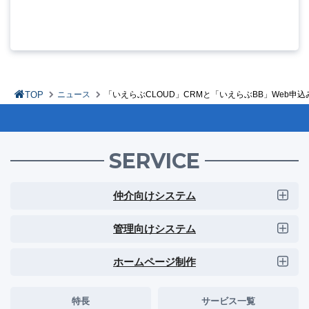
TOP
ニュース
「いえらぶCLOUD」CRMと「いえらぶBB」Web
SERVICE
仲介向けシステム
管理向けシステム
ホームページ制作
特長
サービス一覧