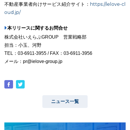
https://ielove-cl
不動産事業者向けサービス紹介サイト：
oud.jp/
本リリースに関するお問合せ
株式会社いえらぶGROUP 営業戦略部
担当：小玉、河野
TEL：03-6911-3955 / FAX：03-6911-3956
メール：pr@ielove-group.jp
ニュース一覧