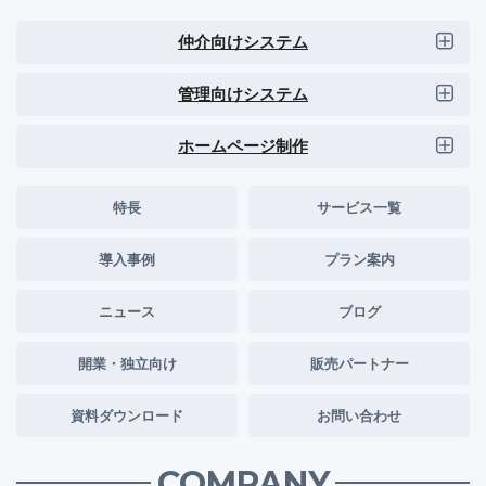
仲介向けシステム
管理向けシステム
ホームページ制作
特長
サービス一覧
導入事例
プラン案内
ニュース
ブログ
開業・独立向け
販売パートナー
資料ダウンロード
お問い合わせ
COMPANY