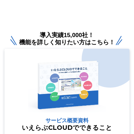
導入実績15,000社！
機能を詳しく知りたい方はこちら！
サービス概要資料
いえらぶCLOUDでできること