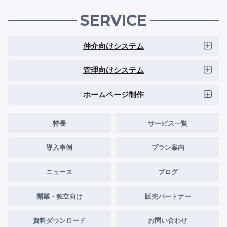
SERVICE
仲介向けシステム
管理向けシステム
ホームページ制作
特長
サービス一覧
導入事例
プラン案内
ニュース
ブログ
開業・独立向け
販売パートナー
資料ダウンロード
お問い合わせ