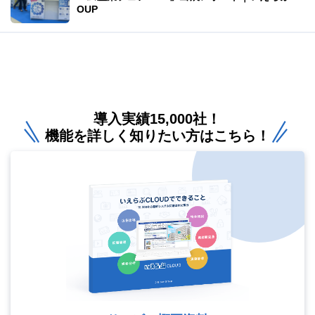
OUP
導入実績15,000社！
機能を詳しく知りたい方はこちら！