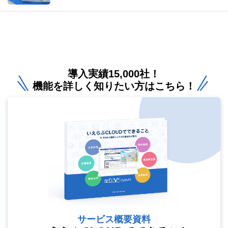
導入実績15,000社！
機能を詳しく知りたい方はこちら！
サービス概要資料