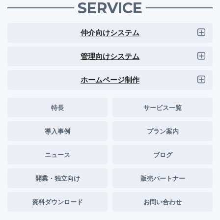
SERVICE
仲介向けシステム
管理向けシステム
ホームページ制作
特長
サービス一覧
導入事例
プラン案内
ニュース
ブログ
開業・独立向け
販売パートナー
資料ダウンロード
お問い合わせ