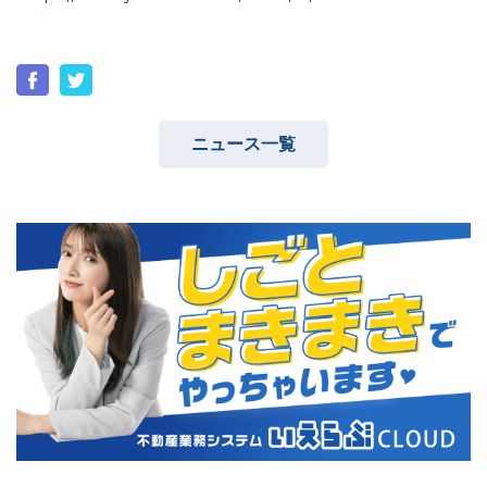
ユーザーインタビュー
ホームページ制作実績
ニュース一覧
ニュース一覧
お役立ちブログ
資料ダウンロード
特長
サービス一覧
プラン