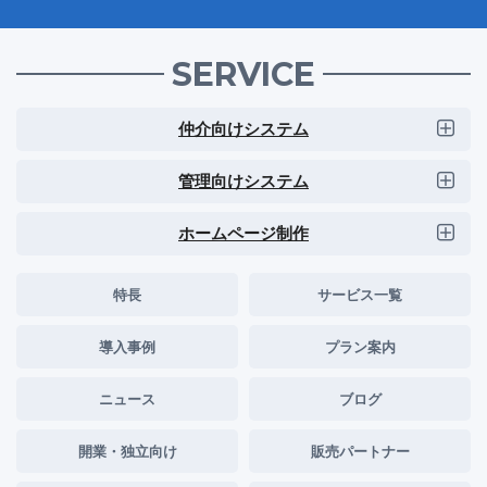
SERVICE
仲介向けシステム
管理向けシステム
ホームページ制作
特長
サービス一覧
導入事例
プラン案内
ニュース
ブログ
開業・独立向け
販売パートナー