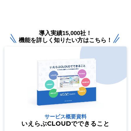
導入実績15,000社！
機能を詳しく知りたい方はこちら！
サービス概要資料
いえらぶCLOUDでできること