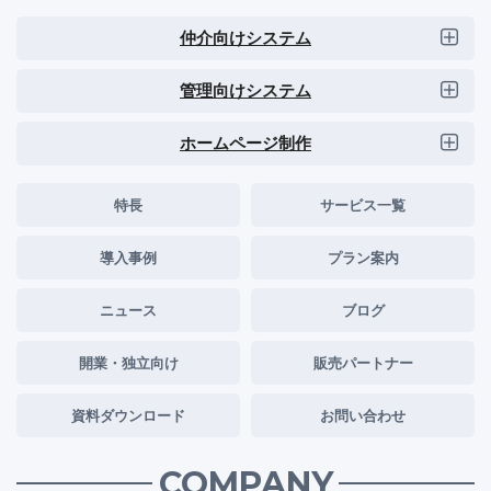
仲介向けシステム
管理向けシステム
ホームページ制作
特長
サービス一覧
導入事例
プラン案内
ニュース
ブログ
開業・独立向け
販売パートナー
資料ダウンロード
お問い合わせ
COMPANY