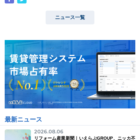
ニュース一覧
最新ニュース
2026.08.06
リフォーム産業新聞｜いえらぶGROUP、ニッカ不