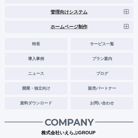
管理向けシステム
ホームページ制作
特長
サービス一覧
導入事例
プラン案内
ニュース
ブログ
開業・独立向け
販売パートナー
資料ダウンロード
お問い合わせ
COMPANY
株式会社いえらぶGROUP