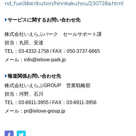
nd_fuel/distribution/hinnkakuhou/230728a.html
サービスに関するお問い合わせ先
株式会社いえらぶパーク セールサポート課
担当：丸田、安達
TEL：03-4332-1758 / FAX：050-3737-6665
メール：info@ielove-park.jp
報道関係お問い合わせ先
株式会社いえらぶGROUP 営業戦略部
担当：河野、石川
TEL：03-6911-3955 / FAX：03-6911-3956
メール：pr@ielove-group.jp