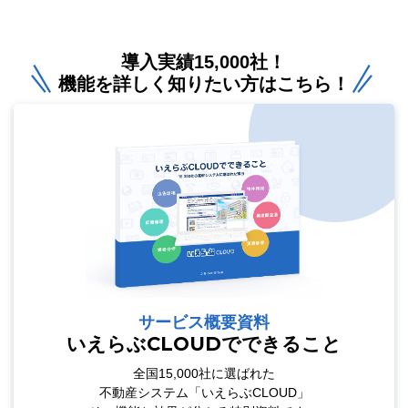
導入実績15,000社！
機能を詳しく知りたい方はこちら！
サービス概要資料
いえらぶCLOUDでできること
全国15,000社に選ばれた
不動産システム「いえらぶCLOUD」