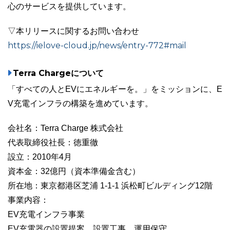
心のサービスを提供しています。
▽本リリースに関するお問い合わせ
https://ielove-cloud.jp/news/entry-772#mail
Terra Chargeについて
「すべての人とEVにエネルギーを。」をミッションに、E
V充電インフラの構築を進めています。
会社名：Terra Charge 株式会社
代表取締役社長：徳重徹
設立：2010年4月
資本金：32億円（資本準備金含む）
所在地：東京都港区芝浦 1-1-1 浜松町ビルディング12階
事業内容：
EV充電インフラ事業
EV充電器の設置提案、設置工事、運用保守