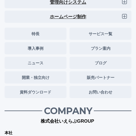
管理向けシステム
ホームページ制作
特長
サービス一覧
導入事例
プラン案内
ニュース
ブログ
開業・独立向け
販売パートナー
資料ダウンロード
お問い合わせ
COMPANY
株式会社いえらぶGROUP
本社