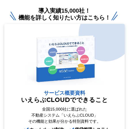
導入実績15,000社！
機能を詳しく知りたい方はこちら！
サービス概要資料
いえらぶCLOUDでできること
全国15,000社に選ばれた
不動産システム「いえらぶCLOUD」
その機能と効果が分かる特別資料です。