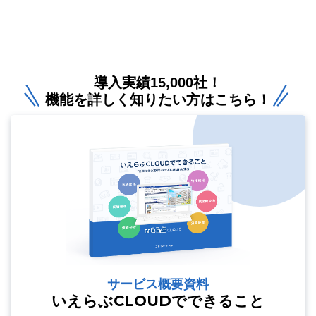
導入実績15,000社！
機能を詳しく知りたい方はこちら！
サービス概要資料
いえらぶCLOUDでできること