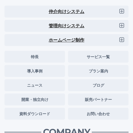
仲介向けシステム
管理向けシステム
ホームページ制作
特長
サービス一覧
導入事例
プラン案内
ニュース
ブログ
開業・独立向け
販売パートナー
資料ダウンロード
お問い合わせ
COMPANY