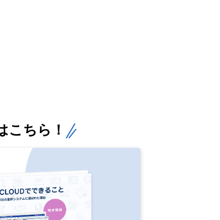
はこちら！