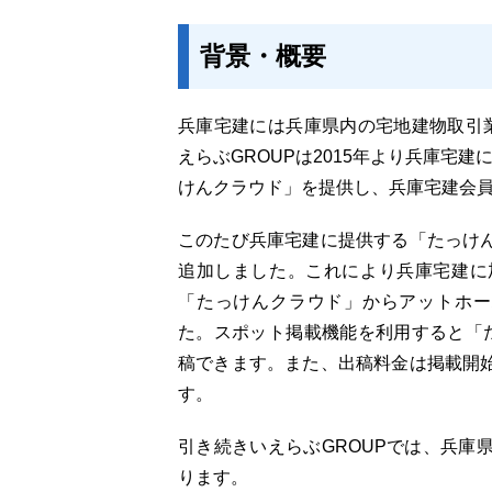
背景・概要
兵庫宅建には兵庫県内の宅地建物取引業
えらぶGROUPは2015年より兵庫宅
けんクラウド」を提供し、兵庫宅建会
このたび兵庫宅建に提供する「たっけ
追加しました。これにより兵庫宅建に
「たっけんクラウド」からアットホー
た。スポット掲載機能を利用すると「
稿できます。また、出稿料金は掲載開
す。
引き続きいえらぶGROUPでは、兵庫
ります。