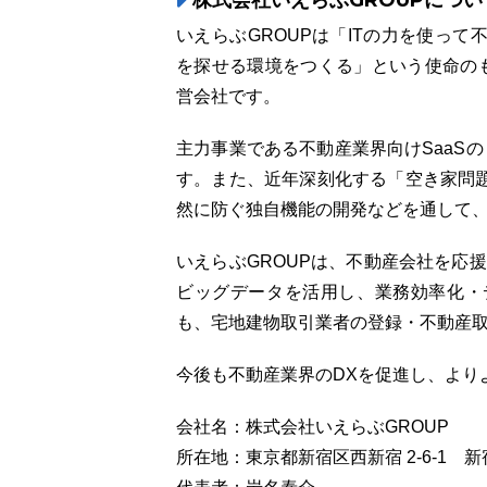
株式会社いえらぶGROUPについ
いえらぶGROUPは「ITの力を使っ
を探せる環境をつくる」という使命のも
営会社です。
主力事業である不動産業界向けSaaSの「
す。また、近年深刻化する「空き家問
然に防ぐ独自機能の開発などを通して
いえらぶGROUPは、不動産会社を応援
ビッグデータを活用し、業務効率化・
も、宅地建物取引業者の登録・不動産
今後も不動産業界のDXを促進し、より
会社名：株式会社いえらぶGROUP
所在地：東京都新宿区西新宿 2-6-1 新