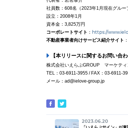
代表者：岩名泰介
社員数：608名（2023年1月現在グル
設立：2008年1月
資本金：3,825万円
コーポレートサイト
https://www.iel
：
不動産事業者向けサービス紹介サイト
【本リリースに関するお問い合わ
株式会社いえらぶGROUP マーケティ
TEL：03-6911-3955 / FAX：03-6911-39
メール：ad@ielove-group.jp
2023.06.20
「いえらぶサイン」が東