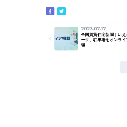
2023.07.17
全国賃貸住宅新聞｜いえ
ーク、駐車場をオンライ
理