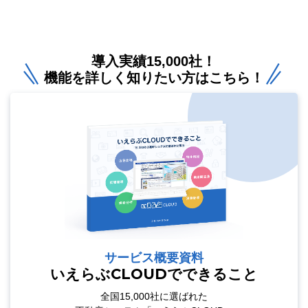
導入実績15,000社！
機能を詳しく知りたい方はこちら！
サービス概要資料
いえらぶCLOUDでできること
全国15,000社に選ばれた