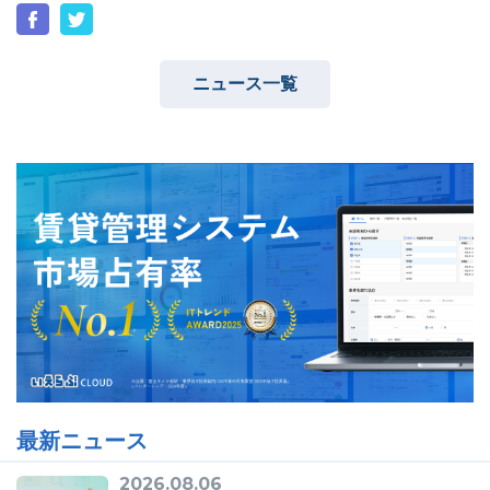
ニュース一覧
ユーザーインタビュー
ホームページ制作実績
ニュース一覧
お役立ちブログ
資料ダウンロード
特長
サービス一覧
プラン
最新ニュース
2026.08.06