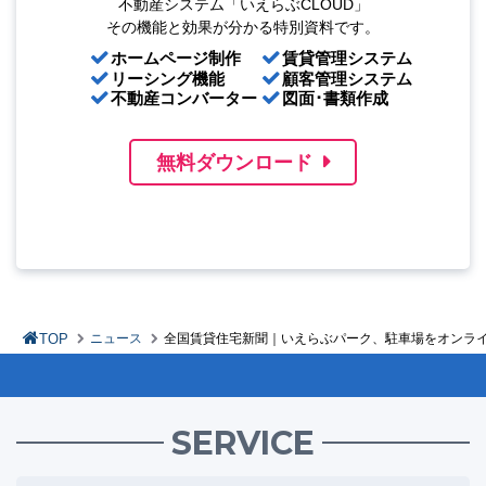
不動産システム「いえらぶCLOUD」
その機能と効果が分かる特別資料です。
ホームページ制作
賃貸管理システム
リーシング機能
顧客管理システム
不動産コンバーター
図面･書類作成
無料ダウンロード
TOP
ニュース
全国賃貸住宅新聞｜いえらぶパーク、駐車場をオンラ
SERVICE