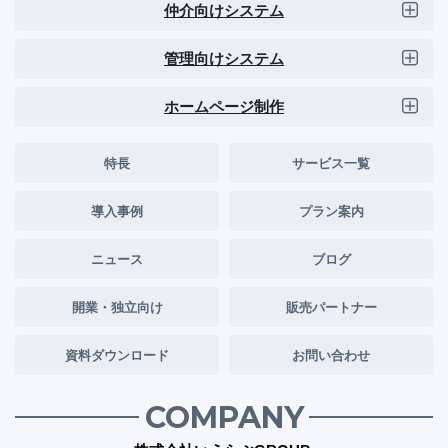
仲介向けシステム
管理向けシステム
ホームページ制作
特長
サービス一覧
導入事例
プラン案内
ニュース
ブログ
開業・独立向け
販売パートナー
資料ダウンロード
お問い合わせ
COMPANY