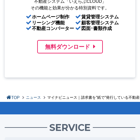
不動産システム「いえらぶCLOUD」
その機能と効果が分かる特別資料です。
ホームページ制作
賃貸管理システム
リーシング機能
顧客管理システム
不動産コンバーター
図面･書類作成
無料ダウンロード
TOP
ニュース
マイナビニュース｜請求書を"紙で"発行している不動産
SERVICE