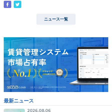
ニュース一覧
ユーザーインタビュー
ホームページ制作実績
ニュース一覧
お役立ちブログ
資料ダウンロード
特長
サービス一覧
プラン
最新ニュース
2026.08.06