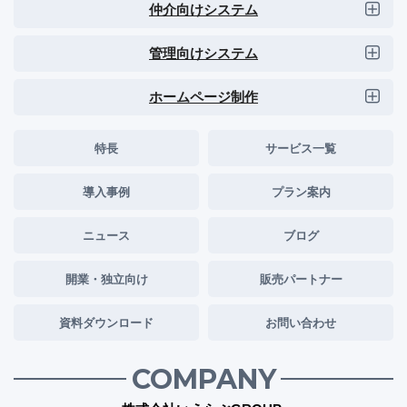
仲介向けシステム
管理向けシステム
ホームページ制作
特長
サービス一覧
導入事例
プラン案内
ニュース
ブログ
開業・独立向け
販売パートナー
資料ダウンロード
お問い合わせ
COMPANY