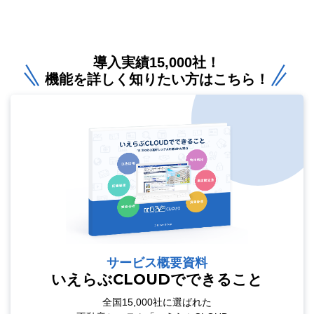
導入実績15,000社！
機能を詳しく知りたい方はこちら！
サービス概要資料
いえらぶCLOUDでできること
全国15,000社に選ばれた