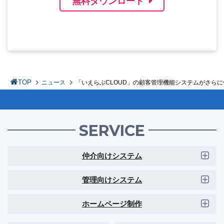
無料ダウンロード
TOP
ニュース
「いえらぶCLOUD」の顧客管理機能システムがさら
SERVICE
仲介向けシステム
管理向けシステム
ホームページ制作