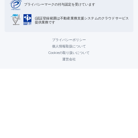
プライバシーマークの付与認定を受けています
(認証登録範囲は不動産業務支援システムのクラウドサービス
提供業務です
プライバシーポリシー
個人情報取扱について
Cookieの取り扱いについて
運営会社