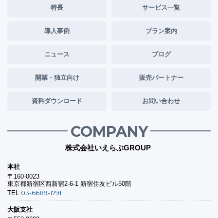
特長
サービス一覧
導入事例
プラン案内
ニュース
ブログ
開業・独立向け
販売パートナー
資料ダウンロード
お問い合わせ
COMPANY
株式会社いえらぶGROUP
本社
〒160-0023
東京都新宿区西新宿2-6-1 新宿住友ビル50階
03-6689-1791
TEL
大阪支社