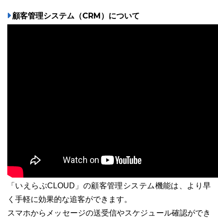
顧客管理システム（CRM）について
「いえらぶCLOUD」の顧客管理システム機能は、より早
く手軽に効果的な追客ができます。
スマホからメッセージの送受信やスケジュール確認ができ