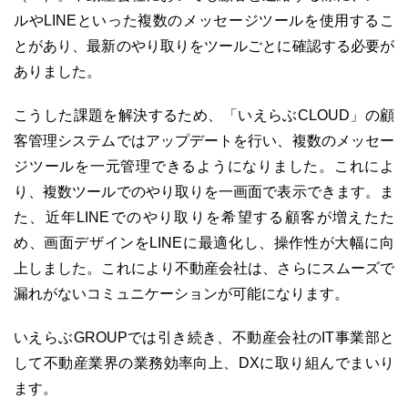
ルやLINEといった複数のメッセージツールを使用するこ
とがあり、最新のやり取りをツールごとに確認する必要が
ありました。
こうした課題を解決するため、「いえらぶCLOUD」の顧
客管理システムではアップデートを行い、複数のメッセー
03-6689-1791
ジツールを一元管理できるようになりました。これによ
り、複数ツールでのやり取りを一画面で表示できます。ま
た、近年LINEでのやり取りを希望する顧客が増えたた
め、画面デザインをLINEに最適化し、操作性が大幅に向
上しました。これにより不動産会社は、さらにスムーズで
漏れがないコミュニケーションが可能になります。
いえらぶGROUPでは引き続き、不動産会社のIT事業部と
して不動産業界の業務効率向上、DXに取り組んでまいり
ます。