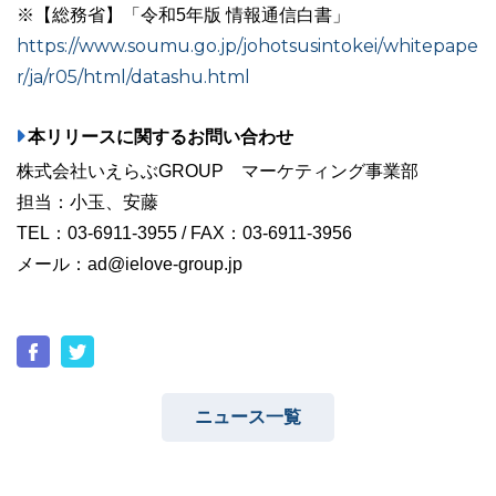
※【総務省】「令和5年版 情報通信白書」
https://www.soumu.go.jp/johotsusintokei/whitepape
r/ja/r05/html/datashu.html
本リリースに関するお問い合わせ
株式会社いえらぶGROUP マーケティング事業部
担当：小玉、安藤
TEL：03-6911-3955 / FAX：03-6911-3956
メール：ad@ielove-group.jp
ニュース一覧