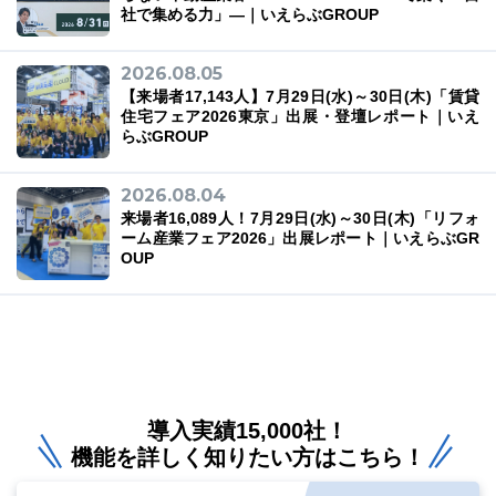
社で集める力」―｜いえらぶGROUP
2026.08.05
【来場者17,143人】7月29日(水)～30日(木)「賃貸
住宅フェア2026東京」出展・登壇レポート｜いえ
らぶGROUP
2026.08.04
来場者16,089人！7月29日(水)～30日(木)「リフォ
ーム産業フェア2026」出展レポート｜いえらぶGR
OUP
導入実績15,000社！
機能を詳しく知りたい方はこちら！