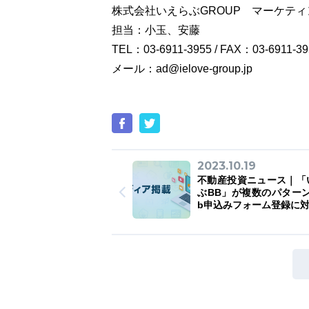
株式会社いえらぶGROUP マーケテ
担当：小玉、安藤
TEL：03-6911-3955 / FAX：03-6911-39
メール：ad@ielove-group.jp
2023.10.19
不動産投資ニュース｜「
ぶBB」が複数のパターン
b申込みフォーム登録に