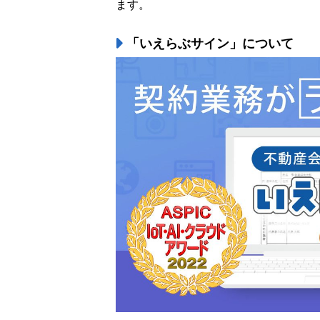
ます。
「いえらぶサイン」について