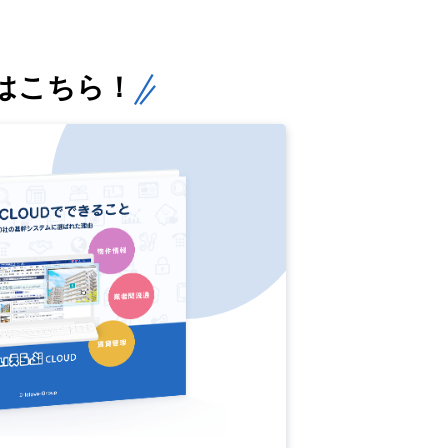
はこちら！