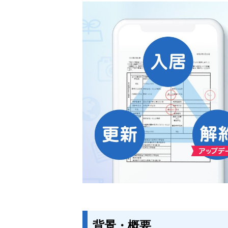
背景・概要