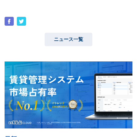
ユーザーインタビュー
ホームページ制作実績
ニュース一覧
ニュース一覧
お役立ちブログ
資料ダウンロード
特長
サービス一覧
プラン