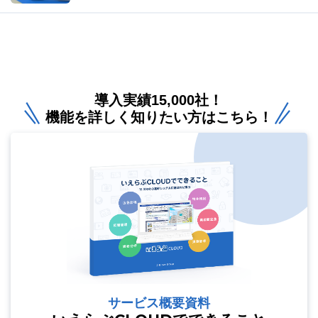
導入実績15,000社！
機能を詳しく知りたい方はこちら！
サービス概要資料