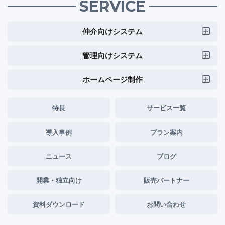
SERVICE
仲介向けシステム
管理向けシステム
ホームページ制作
特長
サービス一覧
導入事例
プラン案内
ニュース
ブログ
開業・独立向け
販売パートナー
資料ダウンロード
お問い合わせ