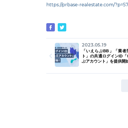
https://prbase-realestate.com/?p=5
2023.05.19
「いえらぶBB」「業者
ト」の共通ログインID「
ぶアカウント」を提供開