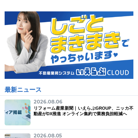
最新ニュース
2026.08.06
リフォーム産業新聞｜いえらぶGROUP、ニッカ不
動産がDX推進 オンライン集約で業務負担軽減へ
2026.08.05