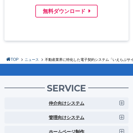
無料ダウンロード
TOP
ニュース
不動産業界に特化した電子契約システム「いえらぶサ
SERVICE
仲介向けシステム
管理向けシステム
ホームページ制作