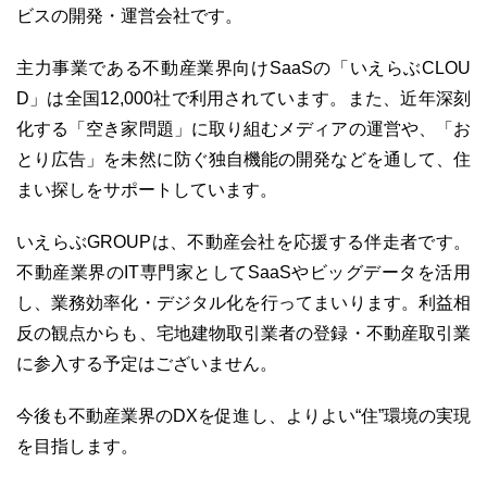
ビスの開発・運営会社です。
主力事業である不動産業界向けSaaSの「いえらぶCLOU
D」は全国12,000社で利用されています。また、近年深刻
化する「空き家問題」に取り組むメディアの運営や、「お
とり広告」を未然に防ぐ独自機能の開発などを通して、住
まい探しをサポートしています。
いえらぶGROUPは、不動産会社を応援する伴走者です。
不動産業界のIT専門家としてSaaSやビッグデータを活用
し、業務効率化・デジタル化を行ってまいります。利益相
反の観点からも、宅地建物取引業者の登録・不動産取引業
に参入する予定はございません。
今後も不動産業界のDXを促進し、よりよい“住”環境の実現
を目指します。