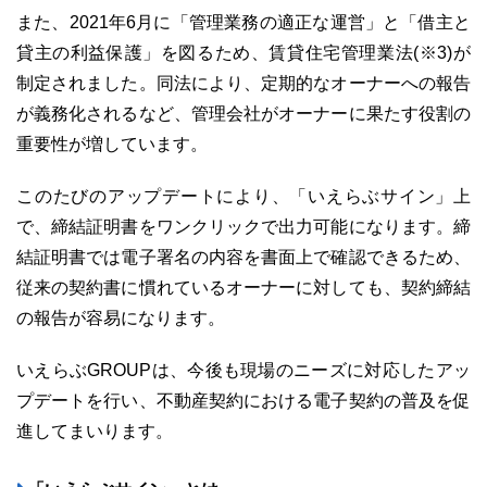
また、2021年6月に「管理業務の適正な運営」と「借主と
貸主の利益保護」を図るため、賃貸住宅管理業法(※3)が
制定されました。同法により、定期的なオーナーへの報告
が義務化されるなど、管理会社がオーナーに果たす役割の
重要性が増しています。
このたびのアップデートにより、「いえらぶサイン」上
で、締結証明書をワンクリックで出力可能になります。締
結証明書では電子署名の内容を書面上で確認できるため、
従来の契約書に慣れているオーナーに対しても、契約締結
の報告が容易になります。
いえらぶGROUPは、今後も現場のニーズに対応したアッ
プデートを行い、不動産契約における電子契約の普及を促
進してまいります。