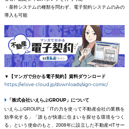
・基幹システムの種類を問わず、電子契約システムのみの
導入も可能
▼【マンガで分かる電子契約】資料ダウンロード
https://ielove-cloud.jp/downloads/sign-comic/
「株式会社いえらぶGROUP」について
いえらぶGROUPは「ITの力を使って不動産会社の業務を
効率化する」「誰もが快適に住まいを探せる環境をつく
る」という使命のもと、2008年に設立した不動産×ITサー