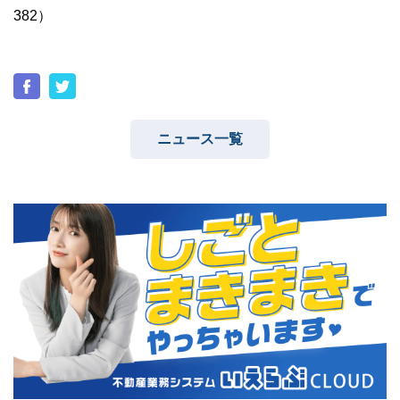
382）
ニュース一覧