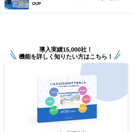
OUP
導入実績15,000社！
機能を詳しく知りたい方はこちら！