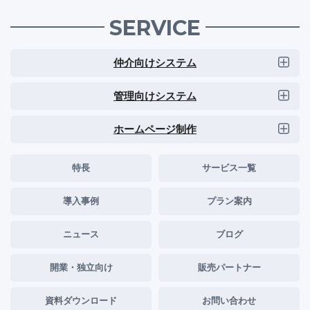
SERVICE
仲介向けシステム
管理向けシステム
ホームページ制作
特長
サービス一覧
導入事例
プラン案内
ニュース
ブログ
開業・独立向け
販売パートナー
資料ダウンロード
お問い合わせ