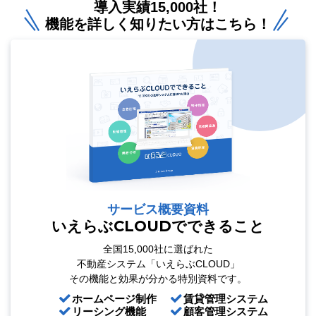
導入実績15,000社！
機能を詳しく知りたい方はこちら！
サービス概要資料
いえらぶCLOUDでできること
全国15,000社に選ばれた
不動産システム「いえらぶCLOUD」
その機能と効果が分かる特別資料です。
ホームページ制作
賃貸管理システム
リーシング機能
顧客管理システム