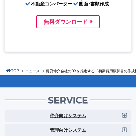
不動産コンバーター
図面･書類作成
無料ダウンロード
TOP
ニュース
賃貸仲介会社のDXを推進する「初期費用概算書の作成
SERVICE
仲介向けシステム
管理向けシステム