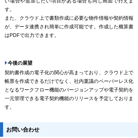
い場合や追加したい項目がある場合も同じ画面で行えま
す。
また、クラウド上で書類作成に必要な物件情報や契約情報
が、データ連携され簡単に作成可能です。作成した概算書
はPDFで出力できます。
今後の展望
契約書作成の電子化の関心が高まっており、クラウド上で
帳票を作成できるだけでなく、社内稟議のペーパーレス化
となるワークフロー機能のバージョンアップや電子契約を
一元管理できる電子契約機能のリリースを予定しておりま
す。
お問い合わせ