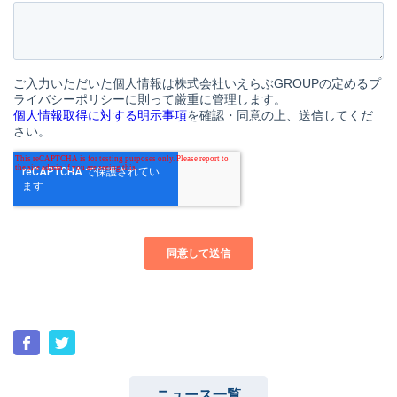
ニュース一覧