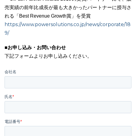
売実績の前年比成長が最も大きかったパートナーに授与さ
れる「Best Revenue Growth賞」を受賞
https://www.powersolutions.co.jp/news/corporate/18
9/
■お申し込み・お問い合わせ
下記フォームよりお申し込みください。