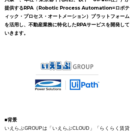
提供するRPA（Robotic Process Automation=ロボテ
ィック・プロセス・オートメーション）プラットフォーム
を活用し、不動産業務に特化したRPAサービスを開発して
いきます。
ユーザーインタビュー
ホームページ制作実績
ニュース一覧
お役立ちブログ
資料ダウンロード
特長
サービス一覧
プラン
■背景
いえらぶGROUPは「いえらぶCLOUD」「らくらく賃貸