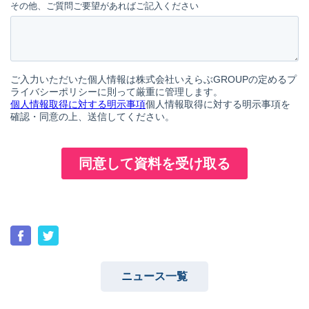
ニュース一覧