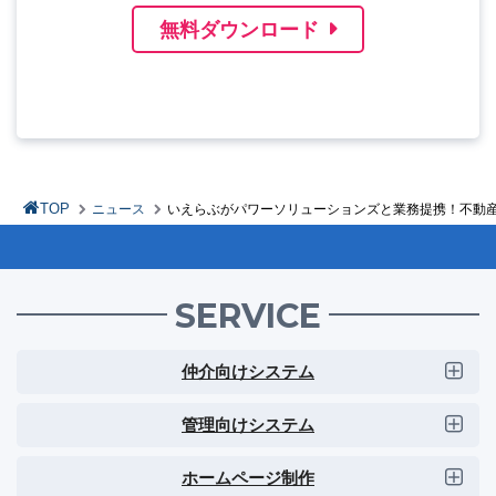
無料ダウンロード
TOP
ニュース
いえらぶがパワーソリューションズと業務提携！不動産
SERVICE
仲介向けシステム
管理向けシステム
ホームページ制作