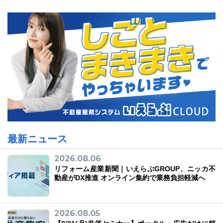
最新ニュース
2026.08.06
リフォーム産業新聞｜いえらぶGROUP、ニッカ不
動産がDX推進 オンライン集約で業務負担軽減へ
2026.08.05