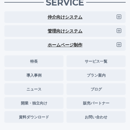
SERVICE
仲介向けシステム
管理向けシステム
ホームページ制作
特長
サービス一覧
導入事例
プラン案内
ニュース
ブログ
開業・独立向け
販売パートナー
資料ダウンロード
お問い合わせ