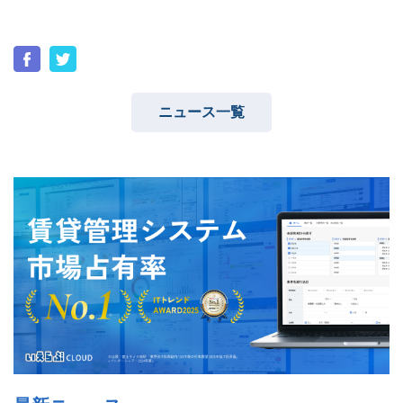
ニュース一覧