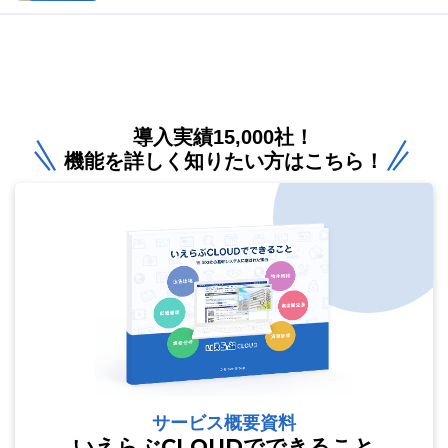
導入実績15,000社！
機能を詳しく知りたい方はこちら！
サービス概要資料
いえらぶCLOUDでできること