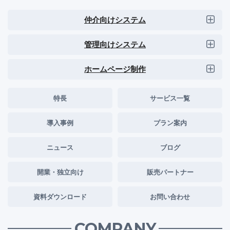
仲介向けシステム
管理向けシステム
ホームページ制作
特長
サービス一覧
導入事例
プラン案内
ニュース
ブログ
開業・独立向け
販売パートナー
資料ダウンロード
お問い合わせ
COMPANY