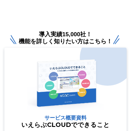
導入実績15,000社！
機能を詳しく知りたい方はこちら！
サービス概要資料
いえらぶCLOUDでできること