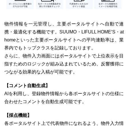
物件情報を一元管理し、主要ポータルサイトへ自動で連
携・最適化する機能です。SUUMO・LIFULL HOME’S・at
homeといった主要ポータルサイトへの平均連動率は、業
界内でもトップクラスを記録しております。
さらに、物件入力画面にはポータルサイトで上位表示を目
指すためのロジックが組み込まれているため、反響獲得に
つながる効果的な入稿が可能です。
【コメント自動生成】
AIを利用し、登録物件情報から各ポータルサイトの仕様に
合わせたコメントを自動生成可能です。
【採点機能】
各ポータルサイト上で代表物件になれるよう、物件入力情