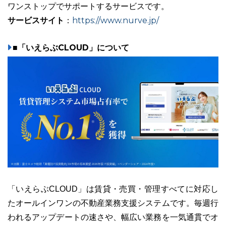
ワンストップでサポートするサービスです。
サービスサイト
https://www.nurve.jp/
：
■「いえらぶCLOUD」について
「いえらぶCLOUD」は賃貸・売買・管理すべてに対応し
たオールインワンの不動産業務支援システムです。毎週行
われるアップデートの速さや、幅広い業務を一気通貫でオ