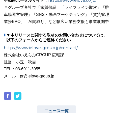
不動産ポータルサイト
https://www.ielove.co.jp/
：
＊グループ各社で「家賃保証」「ライフライン取次」「駐
車場運営管理」「SNS・動画マーケティング」「賃貸管理
業務BPO」「AI間取り」など幅広い業務支援も事業展開中
▼本リリースに関する取材のお問い合わせについては、
以下のフォームからご連絡ください
https://www.ielove-group.jp/contact/
株式会社いえらぶGROUP 広報課
担当：小玉、秋吉
TEL：03-6911-3955
メール：pr@ielove-group.jp
ニュース一覧