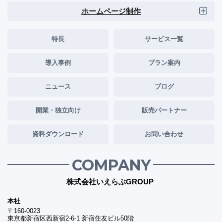
ホームページ制作
特長
サービス一覧
導入事例
プラン案内
ニュース
ブログ
開業・独立向け
販売パートナー
資料ダウンロード
お問い合わせ
COMPANY
株式会社いえらぶGROUP
本社
〒160-0023
東京都新宿区西新宿2-6-1 新宿住友ビル50階