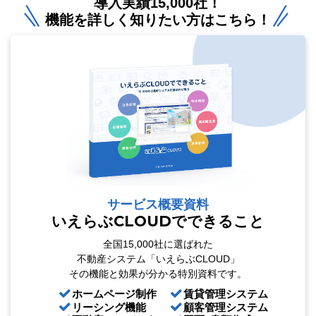
導入実績15,000社！
機能を詳しく知りたい方はこちら！
サービス概要資料
いえらぶCLOUDでできること
全国15,000社に選ばれた
不動産システム「いえらぶCLOUD」
その機能と効果が分かる特別資料です。
ホームページ制作
賃貸管理システム
リーシング機能
顧客管理システム