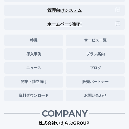
管理向けシステム
ホームページ制作
特長
サービス一覧
導入事例
プラン案内
ニュース
ブログ
開業・独立向け
販売パートナー
資料ダウンロード
お問い合わせ
COMPANY
株式会社いえらぶGROUP