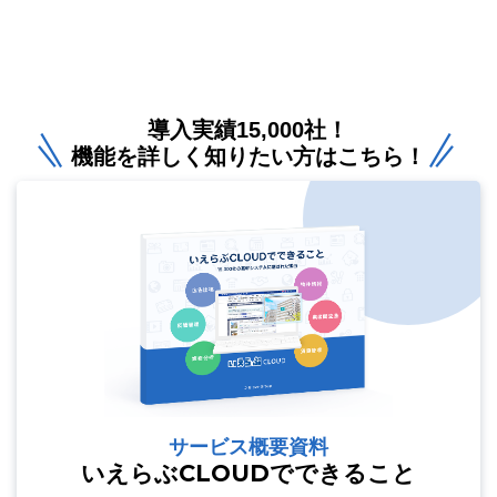
導入実績15,000社！
機能を詳しく知りたい方はこちら！
サービス概要資料
いえらぶCLOUDでできること