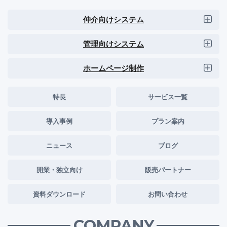
仲介向けシステム
管理向けシステム
ホームページ制作
特長
サービス一覧
導入事例
プラン案内
ニュース
ブログ
開業・独立向け
販売パートナー
資料ダウンロード
お問い合わせ
COMPANY