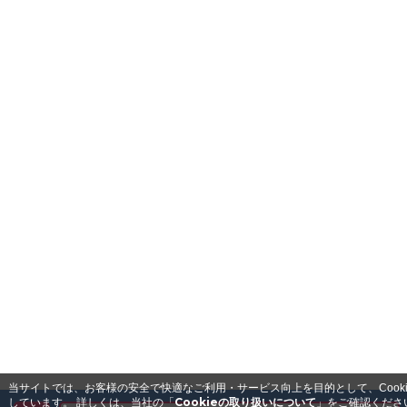
当サイトでは、お客様の安全で快適なご利用・サービス向上を目的として、Cook
Cookieの取り扱いについて
しています。
詳しくは、当社の「
」をご確認くださ