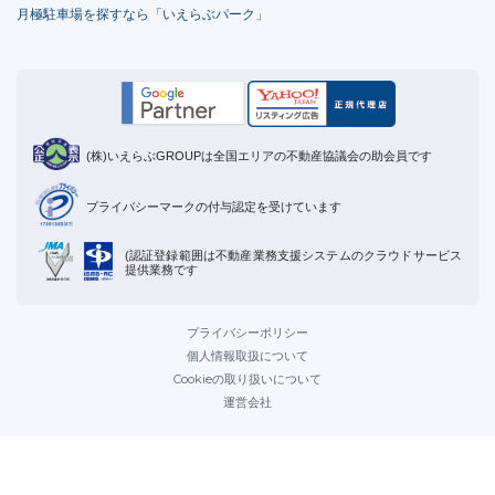
月極駐車場を探すなら「いえらぶパーク」
(株)いえらぶGROUPは全国エリアの不動産協議会の助会員です
プライバシーマークの付与認定を受けています
(認証登録範囲は不動産業務支援システムのクラウドサービス
提供業務です
プライバシーポリシー
個人情報取扱について
Cookieの取り扱いについて
運営会社