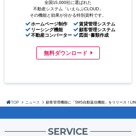
全国15,000社に選ばれた
不動産システム「いえらぶCLOUD」
その機能と効果が分かる特別資料です。
ホームページ制作
賃貸管理システム
リーシング機能
顧客管理システム
不動産コンバーター
図面･書類作成
無料ダウンロード
TOP
ニュース
顧客管理機能に「SMS自動返信機能」をリリース！LIN
SERVICE