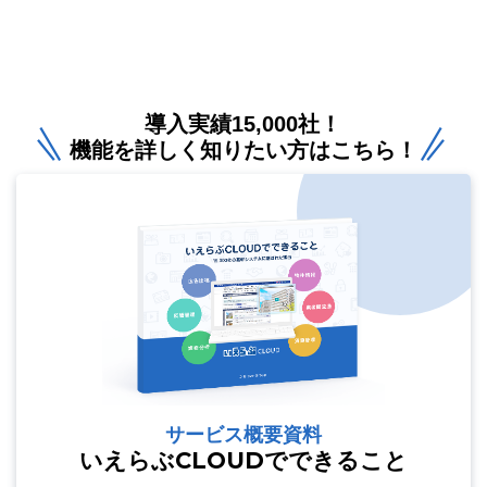
導入実績15,000社！
機能を詳しく知りたい方はこちら！
サービス概要資料
いえらぶCLOUDでできること