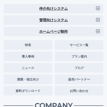
仲介向けシステム
管理向けシステム
ホームページ制作
特長
サービス一覧
導入事例
プラン案内
ニュース
ブログ
開業・独立向け
販売パートナー
資料ダウンロード
お問い合わせ
COMPANY