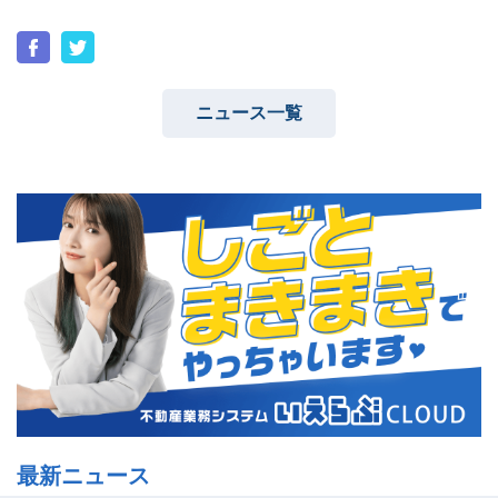
ニュース一覧
最新ニュース