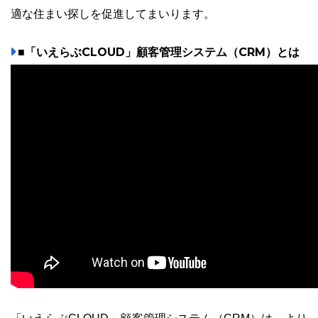
適な住まい探しを促進してまいります。
■「いえらぶCLOUD」顧客管理システム（CRM）とは