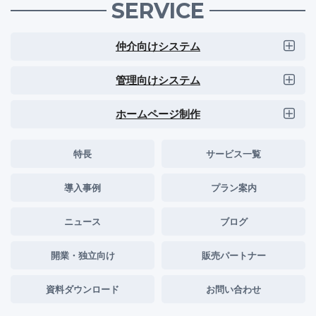
SERVICE
仲介向けシステム
管理向けシステム
ホームページ制作
特長
サービス一覧
導入事例
プラン案内
ニュース
ブログ
開業・独立向け
販売パートナー
資料ダウンロード
お問い合わせ