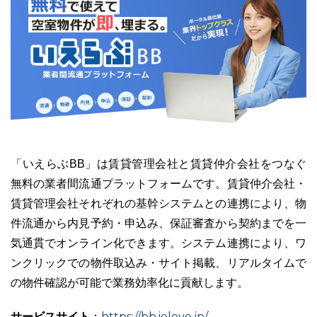
「いえらぶBB」は賃貸管理会社と賃貸仲介会社をつなぐ
無料の業者間流通プラットフォームです。賃貸仲介会社・
賃貸管理会社それぞれの基幹システムとの連携により、物
件流通から内見予約・申込み、保証審査から契約までを一
気通貫でオンライン化できます。システム連携により、ワ
ンクリックでの物件取込み・サイト掲載、リアルタイムで
の物件確認が可能で業務効率化に貢献します。
サービスサイト
https://bb.ielove.jp/
：