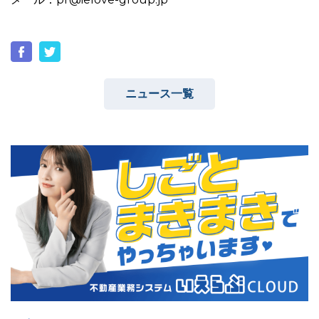
ニュース一覧