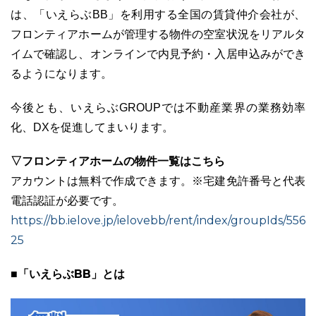
は、「いえらぶBB」を利用する全国の賃貸仲介会社が、
フロンティアホームが管理する物件の空室状況をリアルタ
イムで確認し、オンラインで内見予約・入居申込みができ
るようになります。
今後とも、いえらぶGROUPでは不動産業界の業務効率
化、DXを促進してまいります。
▽フロンティアホームの物件一覧はこちら
アカウントは無料で作成できます。※宅建免許番号と代表
電話認証が必要です。
https://bb.ielove.jp/ielovebb/rent/index/groupIds/556
25
■「いえらぶBB」とは