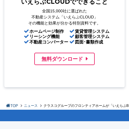
いえらぶCLOUDでできること
全国15,000社に選ばれた
不動産システム「いえらぶCLOUD」
その機能と効果が分かる特別資料です。
ホームページ制作
賃貸管理システム
リーシング機能
顧客管理システム
不動産コンバーター
図面･書類作成
無料ダウンロード
TOP
ニュース
クラスコグループのフロンティアホームが「いえらぶBB