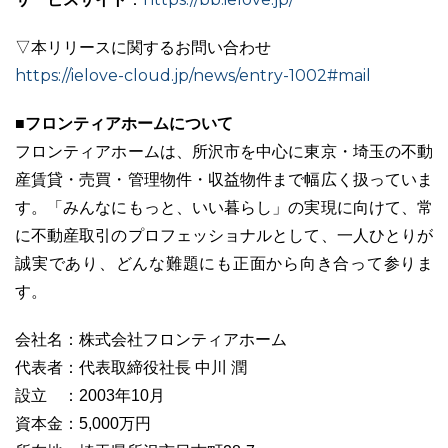
▽本リリースに関するお問い合わせ
https://ielove-cloud.jp/news/entry-1002#mail
■フロンティアホームについて
フロンティアホームは、所沢市を中心に東京・埼玉の不動
産賃貸・売買・管理物件・収益物件まで幅広く扱っていま
す。「みんなにもっと、いい暮らし」の実現に向けて、常
に不動産取引のプロフェッショナルとして、一人ひとりが
誠実であり、どんな難題にも正面から向き合って参りま
す。
会社名：株式会社フロンティアホーム
代表者：代表取締役社長 中川 潤
設立 ：2003年10月
資本金：5,000万円