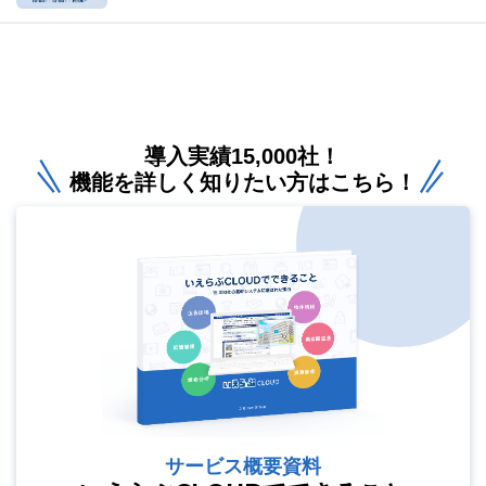
導入実績15,000社！
機能を詳しく知りたい方はこちら！
サービス概要資料