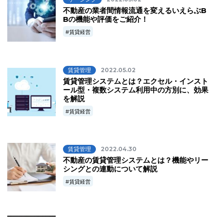
不動産の業者間情報流通を変えるいえらぶB
Bの機能や評価をご紹介！
賃貸経営
賃貸管理
2022.05.02
賃貸管理システムとは？エクセル・インスト
ール型・複数システム利用中の方別に、効果
を解説
賃貸経営
賃貸管理
2022.04.30
不動産の賃貸管理システムとは？機能やリー
シングとの連動について解説
賃貸経営