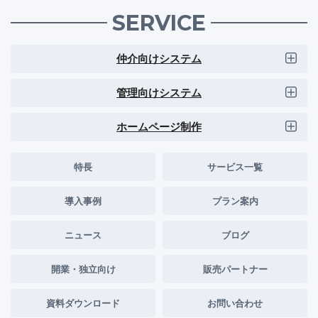
SERVICE
仲介向けシステム
管理向けシステム
ホームページ制作
特長
サービス一覧
導入事例
プラン案内
ニュース
ブログ
開業・独立向け
販売パートナー
資料ダウンロード
お問い合わせ