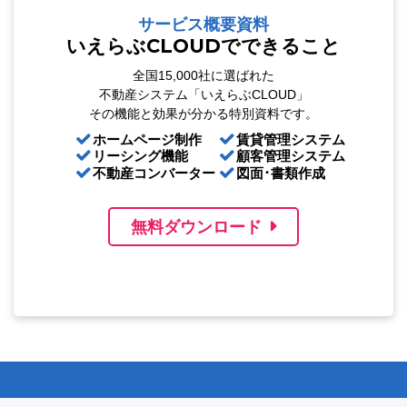
サービス概要資料
いえらぶCLOUDでできること
全国15,000社に選ばれた
不動産システム「いえらぶCLOUD」
その機能と効果が分かる特別資料です。
ホームページ制作
賃貸管理システム
リーシング機能
顧客管理システム
不動産コンバーター
図面･書類作成
無料ダウンロード