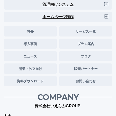
管理向けシステム
ホームページ制作
特長
サービス一覧
導入事例
プラン案内
ニュース
ブログ
開業・独立向け
販売パートナー
資料ダウンロード
お問い合わせ
COMPANY
株式会社いえらぶGROUP
本社