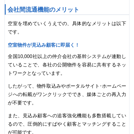
会社間流通機能のメリット
空室を埋めていくうえでの、具体的なメリットは以下
です。
空室物件が見込み顧客に即届く！
全国10,000社以上の仲介会社の基幹システムが連動し
ていることで、各社の公開物件を容易に共有するネッ
トワークとなっています。
したがって、物件取込みやポータルサイト･ホームペー
ジへの転載がワンクリックででき、媒体ごとの再入力
が不要です。
また、見込み顧客への追客強化機能も多数搭載してい
るので、圧倒的にすばやく顧客とマッチングすること
が可能です。