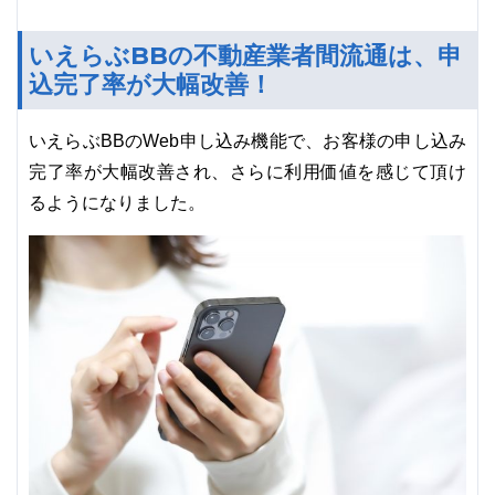
いえらぶBBの不動産業者間流通は、申
込完了率が大幅改善！
いえらぶBBのWeb申し込み機能で、お客様の申し込み
完了率が大幅改善され、さらに利用価値を感じて頂け
るようになりました。