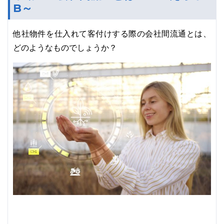
B～
他社物件を仕入れて客付けする際の会社間流通とは、
どのようなものでしょうか？