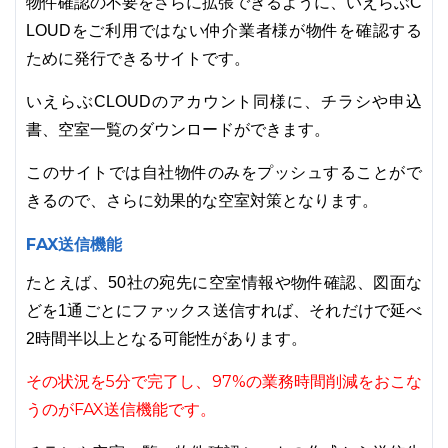
物件確認の不要をさらに拡張できるように、いえらぶC
LOUDをご利用ではない仲介業者様が物件を確認する
ために発行できるサイトです。
いえらぶCLOUDのアカウント同様に、チラシや申込
書、空室一覧のダウンロードができます。
このサイトでは自社物件のみをプッシュすることがで
きるので、さらに効果的な空室対策となります。
FAX送信機能
たとえば、50社の宛先に空室情報や物件確認、図面な
どを1通ごとにファックス送信すれば、それだけで延べ
2時間半以上となる可能性があります。
その状況を5分で完了し、97%の業務時間削減をおこな
うのがFAX送信機能です。