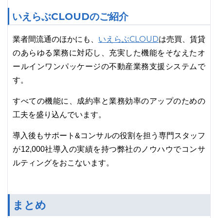
いえらぶCLOUDのご紹介
いえらぶCLOUD
業者間流通のほかにも、
は売買、賃貸
のあらゆる業務に対応し、充実した機能をそなえたオ
ールインワンパッケージの不動産業務支援システムで
す。
すべての機能に、成約率と業務効率のアップのための
工夫を盛り込んでいます。
導入後もサポート&コンサルの役割を担う専門スタッフ
が12,000社導入の実績を持つ弊社のノウハウでコンサ
ルティングをおこないます。
まとめ