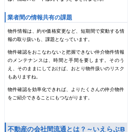
業者間の情報共有の課題
物件情報は、約や価格変更など、短期間で変動する情
報の取り扱いも、課題となっています。
物件確認をおこなわないと把握できない仲介物件情報
のメンテナンスは、時間と手間を要します。そのう
え、そのままにしておけば、おとり物件扱いのリスク
もありますね。
物件確認を効率化できれば、よりたくさんの仲介物件
をご紹介できることにもつながります。
不動産の会社間流通とは？～いえらぶB