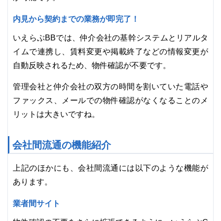
内見から契約までの業務が即完了！
いえらぶBBでは、仲介会社の基幹システムとリアルタ
イムで連携し、賃料変更や掲載終了などの情報変更が
自動反映されるため、物件確認が不要です。
管理会社と仲介会社の双方の時間を割いていた電話や
ファックス、メールでの物件確認がなくなることのメ
リットは大きいですね。
会社間流通の機能紹介
上記のほかにも、会社間流通には以下のような機能が
あります。
業者間サイト