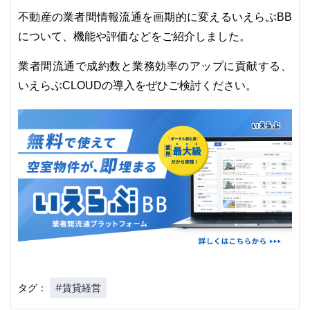
不動産の業者間情報流通を画期的に変えるいえらぶBB
について、機能や評価などをご紹介しました。
業者間流通で成約数と業務効率のアップに貢献する、
いえらぶCLOUDの導入をぜひご検討ください。
#賃貸経営
タグ：