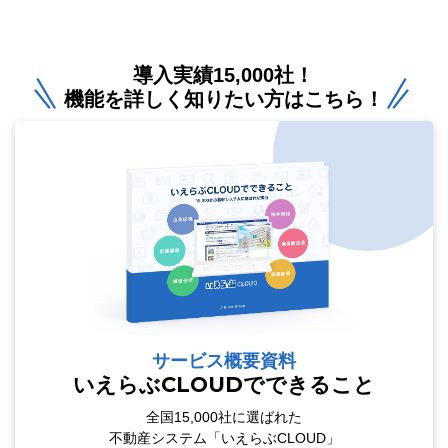
導入実績15,000社！
機能を詳しく知りたい方はこちら！
サービス概要資料
いえらぶCLOUDでできること
全国15,000社に選ばれた
不動産システム「いえらぶCLOUD」