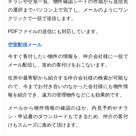
チラシや空室一覧、物件確認シートの作成から送信先
の選択までパソコン上で完了し、メールのようにワン
クリックで一括で送信します。
PDFファイルの送信にも対応しています。
空室配信メール
今すぐ客付したい物件の情報を、仲介会社様に一括で
メール配信し、攻めの客付けをおこないます。
住所や最寄駅から紹介する仲介会社様の検索が可能な
ので、今までお付き合いのなかった会社様にも物件情
報を紹介でき、遠方の管理物件などにも効果的です。
メールから物件情報の確認のほか、内見予約やチラ
シ・申込書のダウンロードもできるため、仲介の客付
けもスムーズに進めて頂けます。