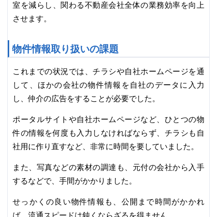
室を減らし、関わる不動産会社全体の業務効率を向上
させます。
物件情報取り扱いの課題
これまでの状況では、チラシや自社ホームページを通
して、ほかの会社の物件情報を自社のデータに入力
し、仲介の広告をすることが必要でした。
ポータルサイトや自社ホームページなど、ひとつの物
件の情報を何度も入力しなければならず、チラシも自
社用に作り直すなど、非常に時間を要していました。
また、写真などの素材の調達も、元付の会社から入手
するなどで、手間がかかりました。
せっかくの良い物件情報も、公開まで時間がかかれ
ば、流通スピードは鈍くならざるを得ません。