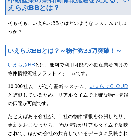
えらぶBBとは？
そもそも、いえらぶBBとはどのようなシステムでしょ
うか？
いえらぶBBとは？～物件数33万突破！～
いえらぶBB
とは、無料で利用可能な不動産業者向けの
物件情報流通プラットフォームです。
いえらぶCLOUD
10,000社以上が使う基幹システム、
と連動しているため、リアルタイムで正確な物件情報
の伝達が可能です。
たとえばある会社が、自社の物件情報を公開したり、
更新をおこなったら、その情報がリアルタイムで反映
されて、ほかの会社の共有しているデータに反映され