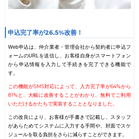
申込完了率が26.5%改善！
Web申込は、仲介業者・管理会社から契約者に申込フ
ォームのURLを送信し、お客様自身がスマートフォン
から申込情報を入力して手続きを完了できる機能で
す。
この機能がSMS対応によって、入力完了率が64%から
81%と、大幅に改善することがわかり、無料でご利用
いただけるかたちで実装することとなりました。
この改良により、お客様が手書きで記載し、スタッフ
があらためてシステムに入力する手間や、対面でスケ
ジュールを取る負担をさらに減らすことができます。