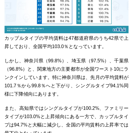
カップルタイプの平均賃料は47都道府県のうち42県で上
昇しており、全国平均103.0％となっています。
しかし、神奈川県（99.8%）、埼玉県（97.5%）、千葉県
（96.8%）と、関東地方の主要都市が全国ワースト10にラ
ンクインしています。特に神奈川県は、先月の平均賃料が
101.7％から99.8％へと下がり、シングルタイプ94.1%同
様に下降傾向にあります。
また、高知県ではシングルタイプが100.2%、ファミリー
タイプが103.0%と上昇傾向にある一方で、カップルタイ
プは94.7%と大幅に減少し、全国の平均賃料の上昇率では