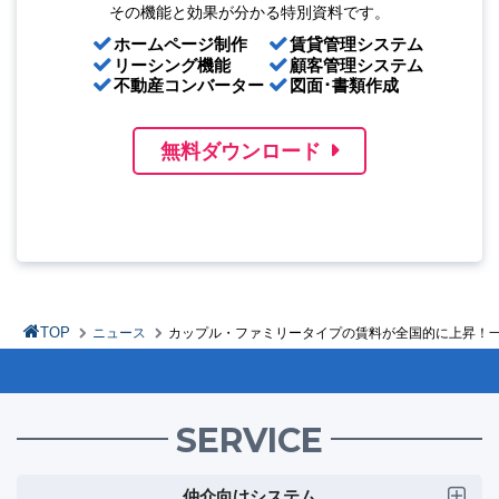
その機能と効果が分かる特別資料です。
ホームページ制作
賃貸管理システム
リーシング機能
顧客管理システム
不動産コンバーター
図面･書類作成
無料ダウンロード
TOP
ニュース
カップル・ファミリータイプの賃料が全国的に上昇！一
SERVICE
仲介向けシステム