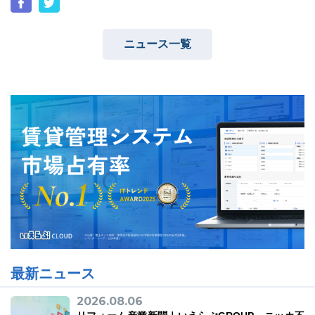
ニュース一覧
最新ニュース
2026.08.06