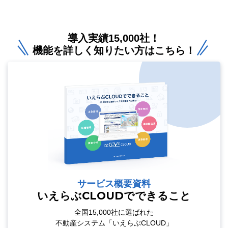
導入実績15,000社！
機能を詳しく知りたい方はこちら！
サービス概要資料
いえらぶCLOUDでできること
全国15,000社に選ばれた
不動産システム「いえらぶCLOUD」