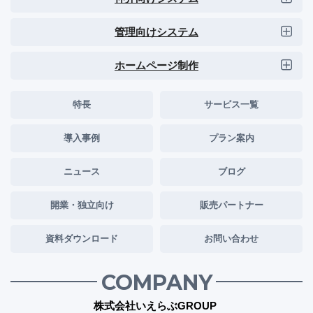
管理向けシステム
ホームページ制作
特長
サービス一覧
導入事例
プラン案内
ニュース
ブログ
開業・独立向け
販売パートナー
資料ダウンロード
お問い合わせ
COMPANY
株式会社いえらぶGROUP