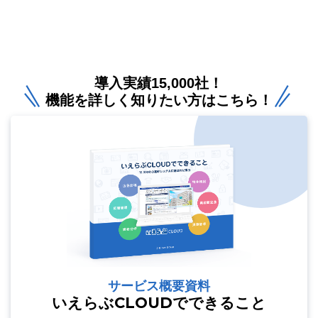
導入実績15,000社！
機能を詳しく知りたい方はこちら！
サービス概要資料
いえらぶCLOUDでできること