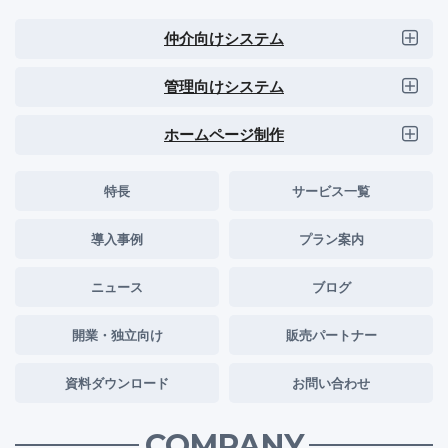
仲介向けシステム
管理向けシステム
ホームページ制作
特長
サービス一覧
導入事例
プラン案内
ニュース
ブログ
開業・独立向け
販売パートナー
資料ダウンロード
お問い合わせ
COMPANY