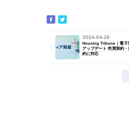
2024.04.26
Housing Tribune｜
アップデート 売買契約・
約に対応