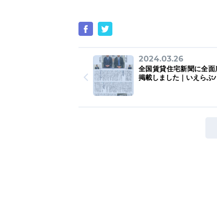
2024.03.26
全国賃貸住宅新聞に全面
掲載しました｜いえらぶ