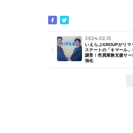
2024.02.15
いえらぶGROUPがリマ
ステートの「キマール」
譲受！売買業務支援サー
強化