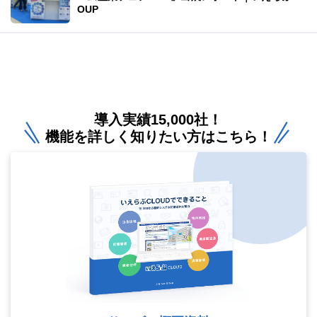
OUP
導入実績15,000社！
機能を詳しく知りたい方はこちら！