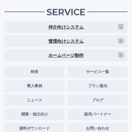
SERVICE
仲介向けシステム
管理向けシステム
ホームページ制作
特長
サービス一覧
導入事例
プラン案内
ニュース
ブログ
開業・独立向け
販売パートナー
資料ダウンロード
お問い合わせ