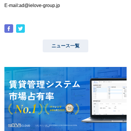
E-mail:ad@ielove-group.jp
ニュース一覧