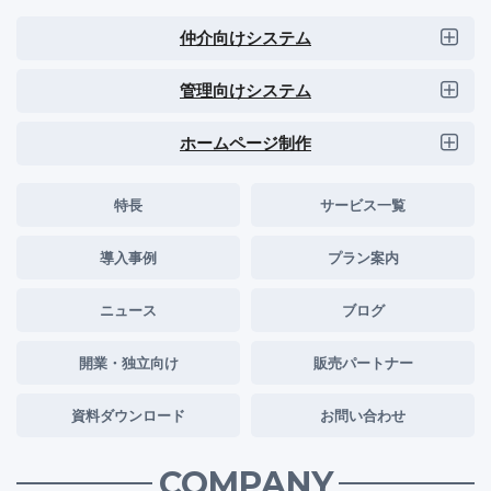
仲介向けシステム
管理向けシステム
ホームページ制作
特長
サービス一覧
導入事例
プラン案内
ニュース
ブログ
開業・独立向け
販売パートナー
資料ダウンロード
お問い合わせ
COMPANY