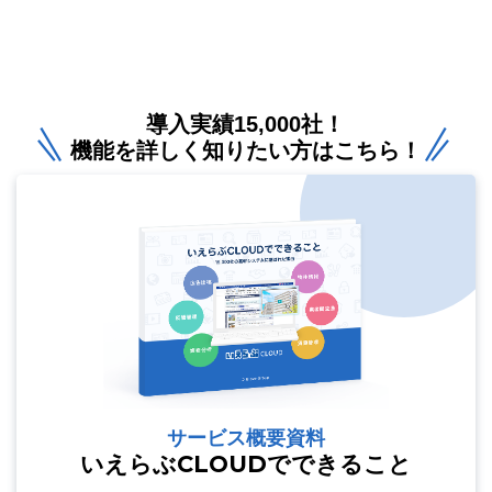
導入実績15,000社！
機能を詳しく知りたい方はこちら！
サービス概要資料
いえらぶCLOUDでできること