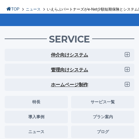
TOP
ニュース
いえらぶパートナーズがe-Net少額短期保険とシステ
SERVICE
仲介向けシステム
管理向けシステム
ホームページ制作
特長
サービス一覧
導入事例
プラン案内
ニュース
ブログ