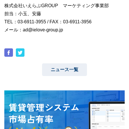
株式会社いえらぶGROUP マーケティング事業部
担当：小玉、安藤
TEL：03-6911-3955 / FAX：03-6911-3956
メール：ad@ielove-group.jp
ニュース一覧