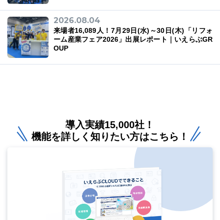
2026.08.04
来場者16,089人！7月29日(水)～30日(木)「リフォ
ーム産業フェア2026」出展レポート｜いえらぶGR
OUP
導入実績15,000社！
機能を詳しく知りたい方はこちら！