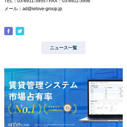
TEL：03-6911-3955 / FAX：03-6911-3956
メール：ad@ielove-group.jp
ニュース一覧