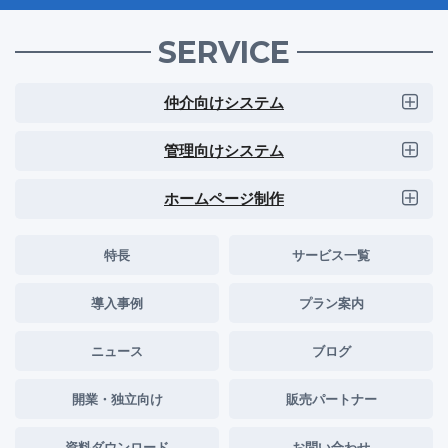
SERVICE
仲介向けシステム
管理向けシステム
ホームページ制作
特長
サービス一覧
導入事例
プラン案内
ニュース
ブログ
開業・独立向け
販売パートナー
資料ダウンロード
お問い合わせ