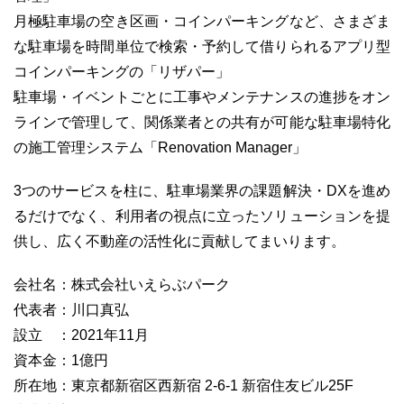
月極駐車場の空き区画・コインパーキングなど、さまざま
な駐車場を時間単位で検索・予約して借りられるアプリ型
コインパーキングの「リザパー」
駐車場・イベントごとに工事やメンテナンスの進捗をオン
ラインで管理して、関係業者との共有が可能な駐車場特化
の施工管理システム「Renovation Manager」
3つのサービスを柱に、駐車場業界の課題解決・DXを進め
るだけでなく、利用者の視点に立ったソリューションを提
供し、広く不動産の活性化に貢献してまいります。
会社名：株式会社いえらぶパーク
代表者：川口真弘
設立 ：2021年11月
資本金：1億円
所在地：東京都新宿区西新宿 2-6-1 新宿住友ビル25F