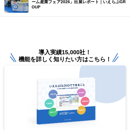
ーム産業フェア2026」出展レポート｜いえらぶGR
OUP
導入実績15,000社！
機能を詳しく知りたい方はこちら！