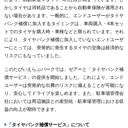
かしタイヤは消耗品であることから自動車保険が適用され
ない場合があります。一般的に、エンドユーザーがタイヤ
パンク補償に加入するタイミングは、車両購入・4本セッ
03-6689-1791
トでのタイヤを購入時・車検などと限られています。それ
により、タイヤパンク補償に加入していないエンドユーザ
ーにとっては、突発的に発生するタイヤの交換は経済的な
リスクにもなっていました。
このたびいえらぶパークでは、ゼアーと「タイヤパンク補
償サービス」の提供を開始しました。これにより、エンド
ユーザーは突発的な出費のリスクに備えることが可能にな
り、安心してドライブを楽しめます。また、駐車場管理会
社においては周辺施設との差別化・駐車場管理における収
益の向上が期待できます。
「タイヤパンク補償サービス」について