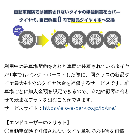
利用中の駐車場契約をされた車両に装着されているタイヤ
が1本でもパンク・バーストした際に、同クラスの新品タ
イヤ最大4本分のタイヤ代金を補償するサービスです。駐
車場ごとに加入金額を設定できるので、立地や顧客に合わ
せて最適なプランを組むことができます。
https://ielove-park.co.jp/lp/tire/
サービスサイト：
【エンドユーザーのメリット】
①自動車保険で補償されないタイヤ単独での損害を補償