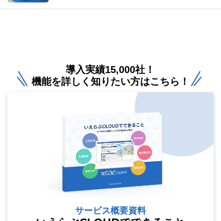
導入実績15,000社！
機能を詳しく知りたい方はこちら！
サービス概要資料