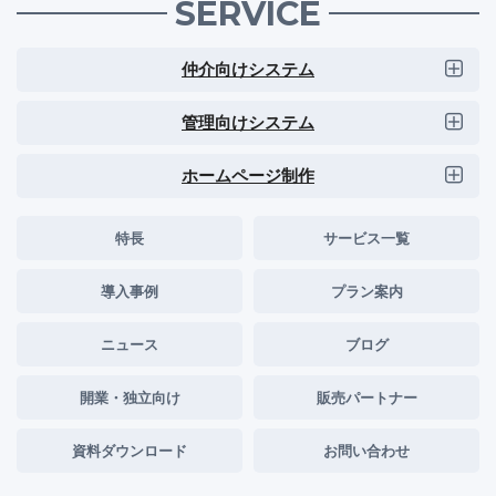
SERVICE
仲介向けシステム
管理向けシステム
ホームページ制作
特長
サービス一覧
導入事例
プラン案内
ニュース
ブログ
開業・独立向け
販売パートナー
資料ダウンロード
お問い合わせ