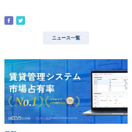
ユーザーインタビュー
ホームページ制作実績
ニュース一覧
ニュース一覧
お役立ちブログ
資料ダウンロード
特長
サービス一覧
プラン