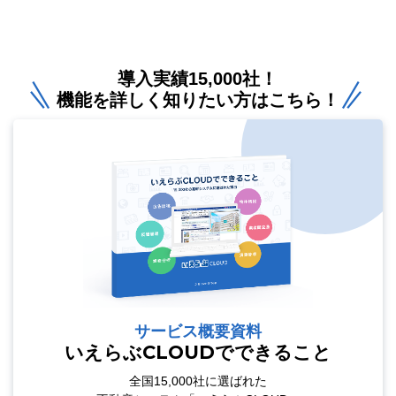
導入実績15,000社！
機能を詳しく知りたい方はこちら！
サービス概要資料
いえらぶCLOUDでできること
全国15,000社に選ばれた