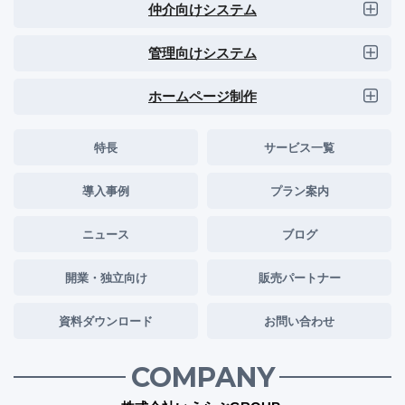
仲介向けシステム
管理向けシステム
ホームページ制作
特長
サービス一覧
導入事例
プラン案内
ニュース
ブログ
開業・独立向け
販売パートナー
資料ダウンロード
お問い合わせ
COMPANY