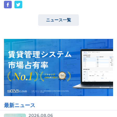
ニュース一覧
ユーザーインタビュー
ホームページ制作実績
ニュース一覧
お役立ちブログ
資料ダウンロード
特長
サービス一覧
プラン
最新ニュース
2026.08.06