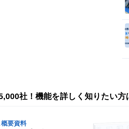
,000社！
機能を詳しく知りたい方
ス概要資料