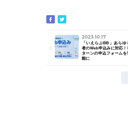
2023.10.17
「いえらぶBB」あらゆ
者のWeb申込みに対応！
ターンの申込フォームを
能に