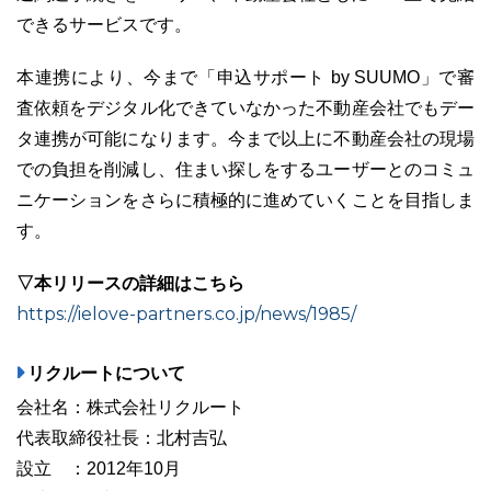
できるサービスです。
本連携により、今まで「申込サポート by SUUMO」で審
査依頼をデジタル化できていなかった不動産会社でもデー
03-6689-1791
タ連携が可能になります。今まで以上に不動産会社の現場
での負担を削減し、住まい探しをするユーザーとのコミュ
ニケーションをさらに積極的に進めていくことを目指しま
す。
▽本リリースの詳細はこちら
https://ielove-partners.co.jp/news/1985/
リクルートについて
会社名：株式会社リクルート
代表取締役社長：北村吉弘
設立 ：2012年10⽉