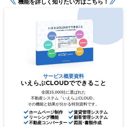
機能を詳しく知りたい方はこちら！
サービス概要資料
いえらぶCLOUDでできること
全国15,000社に選ばれた
不動産システム「いえらぶCLOUD」
その機能と効果が分かる特別資料です。
ホームページ制作
賃貸管理システム
リーシング機能
顧客管理システム
不動産コンバーター
図面･書類作成