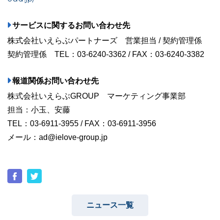
サービスに関するお問い合わせ先
株式会社いえらぶパートナーズ 営業担当 / 契約管理係
契約管理係 TEL：03-6240-3362 / FAX：03-6240-3382
報道関係お問い合わせ先
株式会社いえらぶGROUP マーケティング事業部
担当：小玉、安藤
TEL：03-6911-3955 / FAX：03-6911-3956
メール：ad@ielove-group.jp
ニュース一覧