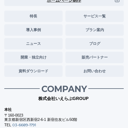
ホームページ制作
特長
サービス一覧
導入事例
プラン案内
ニュース
ブログ
開業・独立向け
販売パートナー
資料ダウンロード
お問い合わせ
COMPANY
株式会社いえらぶGROUP
本社
〒160-0023
東京都新宿区西新宿2-6-1 新宿住友ビル50階
03-6689-1791
TEL