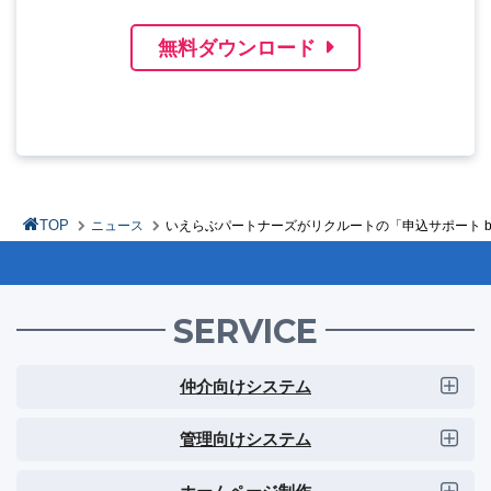
無料ダウンロード
TOP
ニュース
いえらぶパートナーズがリクルートの「申込サポート by
SERVICE
仲介向けシステム
管理向けシステム