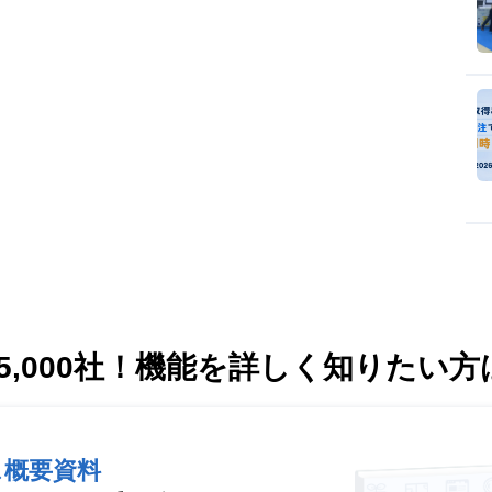
,000社！
機能を詳しく知りたい方
ス概要資料