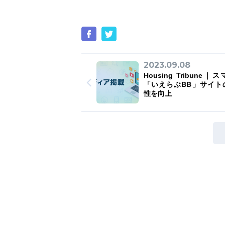
2023.09.08
Housing Tribune｜
「いえらぶBB」サイト
性を向上