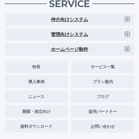
SERVICE
仲介向けシステム
管理向けシステム
ホームページ制作
特長
サービス一覧
導入事例
プラン案内
ニュース
ブログ
開業・独立向け
販売パートナー
資料ダウンロード
お問い合わせ