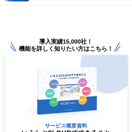
導入実績15,000社！
機能を詳しく知りたい方はこちら！
サービス概要資料