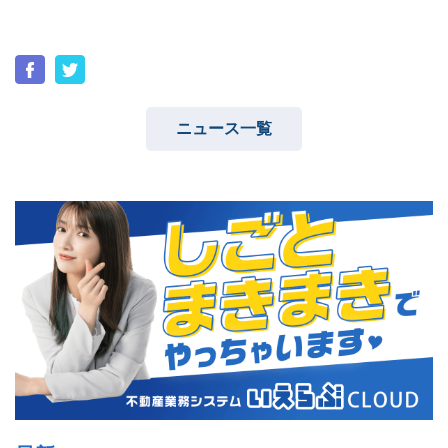
ユーザーインタビュー
ホームページ制作実績
ニュース一覧
ニュース一覧
お役立ちブログ
資料ダウンロード
特長
サービス一覧
プラン